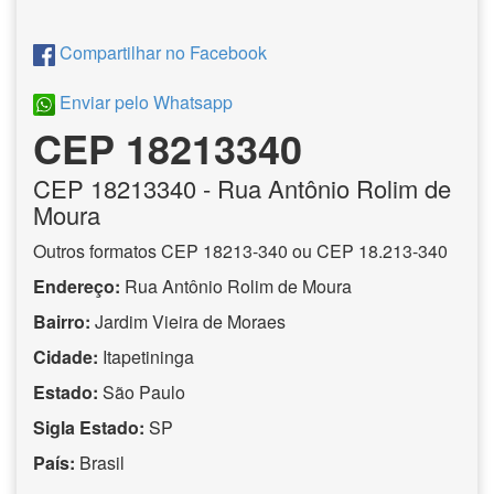
Compartilhar no Facebook
Enviar pelo Whatsapp
CEP 18213340
CEP
18213340
- Rua Antônio Rolim de
Moura
Outros formatos CEP 18213-340 ou CEP 18.213-340
Endereço:
Rua Antônio Rolim de Moura
Bairro:
Jardim Vieira de Moraes
Cidade:
Itapetininga
Estado:
São Paulo
Sigla Estado:
SP
País:
Brasil