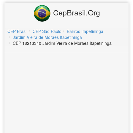
CepBrasil.Org
CEP Brasil
CEP São Paulo
Bairros Itapetininga
Jardim Vieira de Moraes Itapetininga
CEP 18213340 Jardim Vieira de Moraes Itapetininga