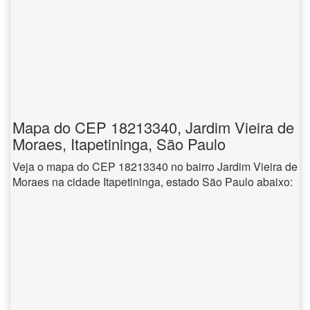
Mapa do CEP 18213340, Jardim Vieira de
Moraes, Itapetininga, São Paulo
Veja o mapa do CEP 18213340 no bairro Jardim Vieira de
Moraes na cidade Itapetininga, estado São Paulo abaixo: