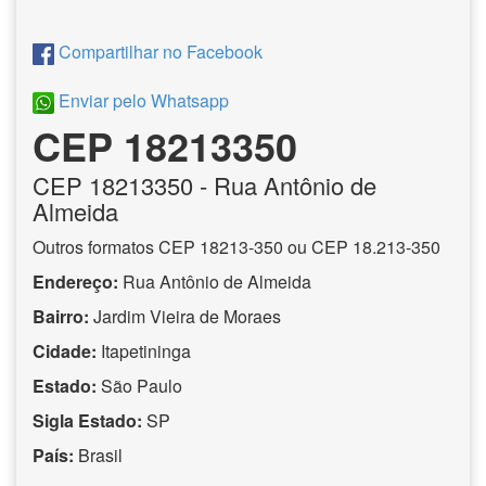
Compartilhar no Facebook
Enviar pelo Whatsapp
CEP 18213350
CEP
18213350
- Rua Antônio de
Almeida
Outros formatos CEP 18213-350 ou CEP 18.213-350
Endereço:
Rua Antônio de Almeida
Bairro:
Jardim Vieira de Moraes
Cidade:
Itapetininga
Estado:
São Paulo
Sigla Estado:
SP
País:
Brasil