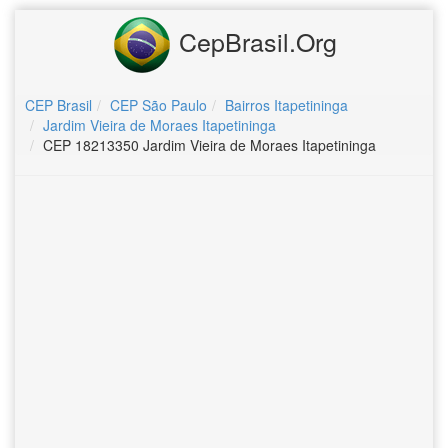
CepBrasil.Org
CEP Brasil
CEP São Paulo
Bairros Itapetininga
Jardim Vieira de Moraes Itapetininga
CEP 18213350 Jardim Vieira de Moraes Itapetininga