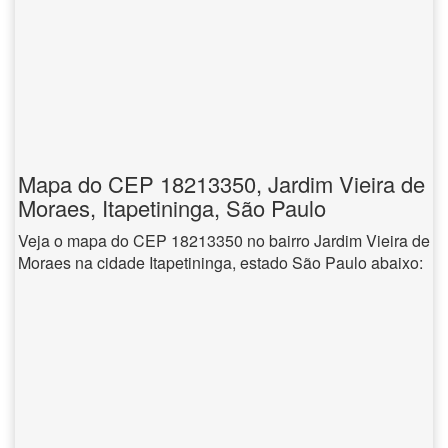
Mapa do CEP 18213350, Jardim Vieira de
Moraes, Itapetininga, São Paulo
Veja o mapa do CEP 18213350 no bairro Jardim Vieira de
Moraes na cidade Itapetininga, estado São Paulo abaixo: