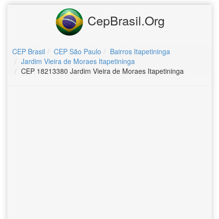
CepBrasil.Org
CEP Brasil
CEP São Paulo
Bairros Itapetininga
Jardim Vieira de Moraes Itapetininga
CEP 18213380 Jardim Vieira de Moraes Itapetininga