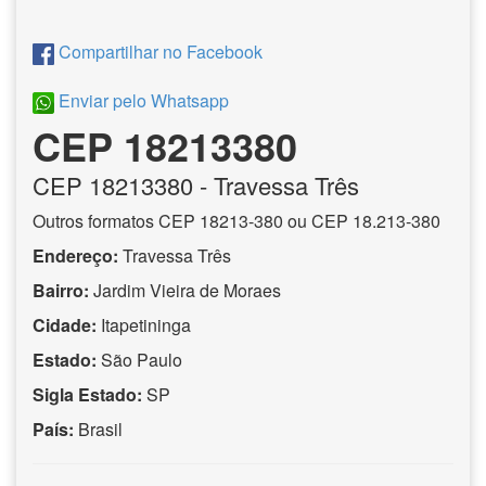
Compartilhar no Facebook
Enviar pelo Whatsapp
CEP 18213380
CEP
18213380
- Travessa Três
Outros formatos CEP 18213-380 ou CEP 18.213-380
Endereço:
Travessa Três
Bairro:
Jardim Vieira de Moraes
Cidade:
Itapetininga
Estado:
São Paulo
Sigla Estado:
SP
País:
Brasil