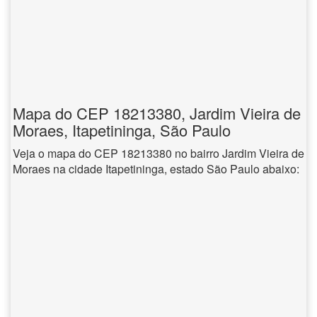
Mapa do CEP 18213380, Jardim Vieira de
Moraes, Itapetininga, São Paulo
Veja o mapa do CEP 18213380 no bairro Jardim Vieira de
Moraes na cidade Itapetininga, estado São Paulo abaixo: