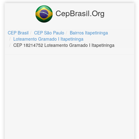
CepBrasil.Org
CEP Brasil
CEP São Paulo
Bairros Itapetininga
Loteamento Gramado I Itapetininga
CEP 18214752 Loteamento Gramado I Itapetininga