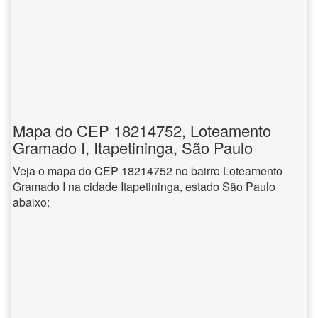
Mapa do CEP 18214752, Loteamento
Gramado I, Itapetininga, São Paulo
Veja o mapa do CEP 18214752 no bairro Loteamento
Gramado I na cidade Itapetininga, estado São Paulo
abaixo: