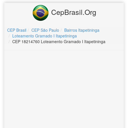
CepBrasil.Org
CEP Brasil
CEP São Paulo
Bairros Itapetininga
Loteamento Gramado I Itapetininga
CEP 18214760 Loteamento Gramado I Itapetininga