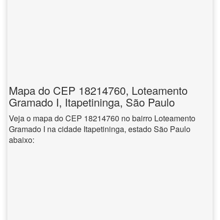
Mapa do CEP 18214760, Loteamento
Gramado I, Itapetininga, São Paulo
Veja o mapa do CEP 18214760 no bairro Loteamento
Gramado I na cidade Itapetininga, estado São Paulo
abaixo: