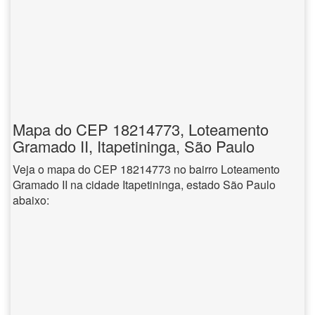
Mapa do CEP 18214773, Loteamento
Gramado II, Itapetininga, São Paulo
Veja o mapa do CEP 18214773 no bairro Loteamento
Gramado II na cidade Itapetininga, estado São Paulo
abaixo: