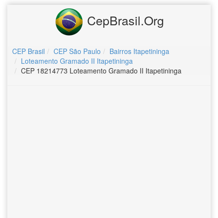
CepBrasil.Org
CEP Brasil
CEP São Paulo
Bairros Itapetininga
Loteamento Gramado II Itapetininga
CEP 18214773 Loteamento Gramado II Itapetininga