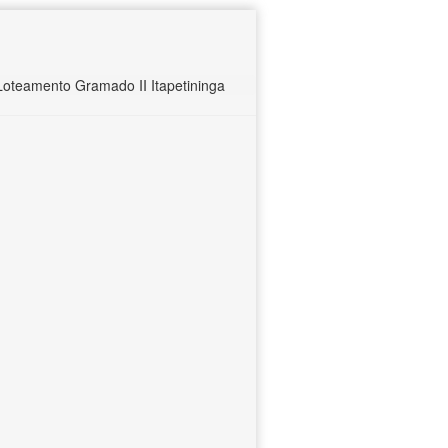
oteamento Gramado II Itapetininga