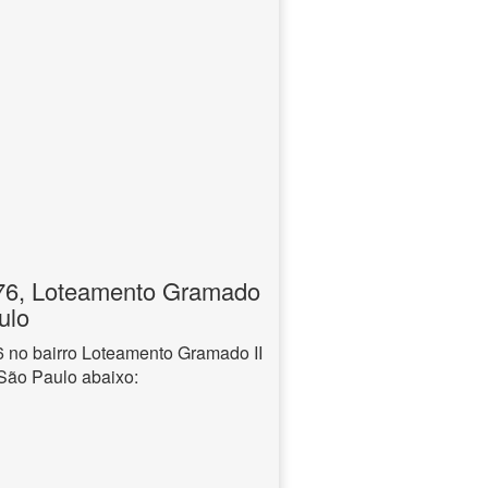
6, Loteamento Gramado
ulo
no bairro Loteamento Gramado II
 São Paulo abaixo: