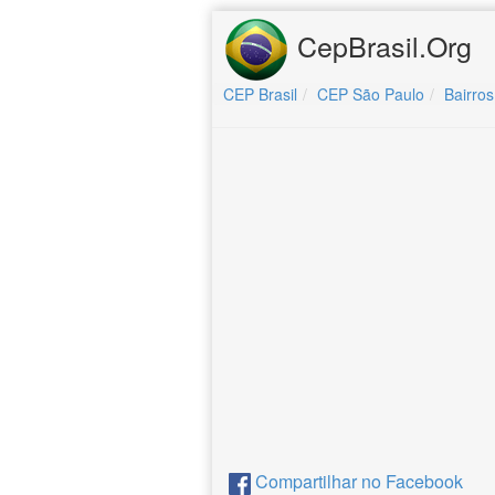
CepBrasil.Org
CEP Brasil
CEP São Paulo
Bairros
Compartilhar no Facebook