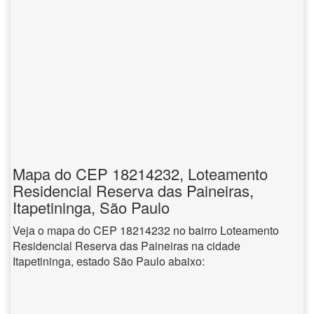
Mapa do CEP 18214232, Loteamento
Residencial Reserva das Paineiras,
Itapetininga, São Paulo
Veja o mapa do CEP 18214232 no bairro Loteamento
Residencial Reserva das Paineiras na cidade
Itapetininga, estado São Paulo abaixo: