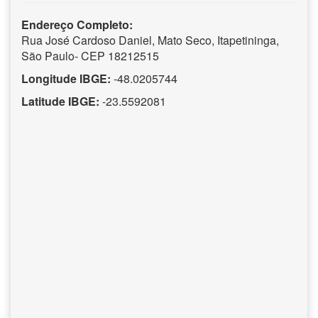
Endereço Completo:
Rua José Cardoso Daniel, Mato Seco, Itapetininga,
São Paulo- CEP 18212515
Longitude IBGE:
-48.0205744
Latitude IBGE:
-23.5592081