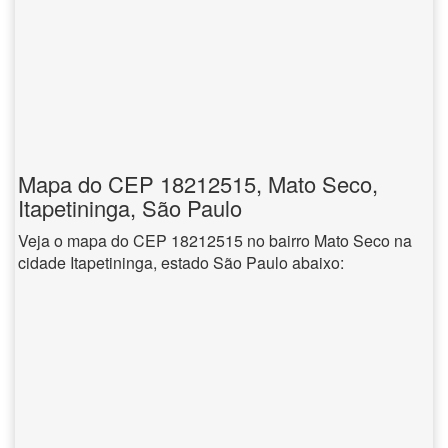
Mapa do CEP 18212515, Mato Seco,
Itapetininga, São Paulo
Veja o mapa do CEP 18212515 no bairro Mato Seco na
cidade Itapetininga, estado São Paulo abaixo: