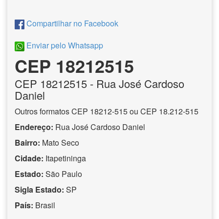
Compartilhar no Facebook
Enviar pelo Whatsapp
CEP 18212515
CEP
18212515
- Rua José Cardoso
Daniel
Outros formatos CEP 18212-515 ou CEP 18.212-515
Endereço:
Rua José Cardoso Daniel
Bairro:
Mato Seco
Cidade:
Itapetininga
Estado:
São Paulo
Sigla Estado:
SP
País:
Brasil