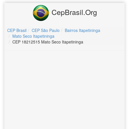
CepBrasil.Org
CEP Brasil
CEP São Paulo
Bairros Itapetininga
Mato Seco Itapetininga
CEP 18212515 Mato Seco Itapetininga