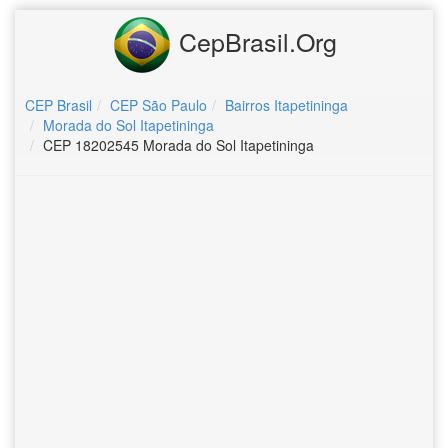
CepBrasil.Org
CEP Brasil
CEP São Paulo
Bairros Itapetininga
Morada do Sol Itapetininga
CEP 18202545 Morada do Sol Itapetininga