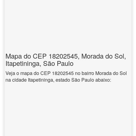
Mapa do CEP 18202545, Morada do Sol,
Itapetininga, São Paulo
Veja o mapa do CEP 18202545 no bairro Morada do Sol
na cidade Itapetininga, estado São Paulo abaixo: