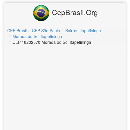
CepBrasil.Org
CEP Brasil
CEP São Paulo
Bairros Itapetininga
Morada do Sol Itapetininga
CEP 18202570 Morada do Sol Itapetininga