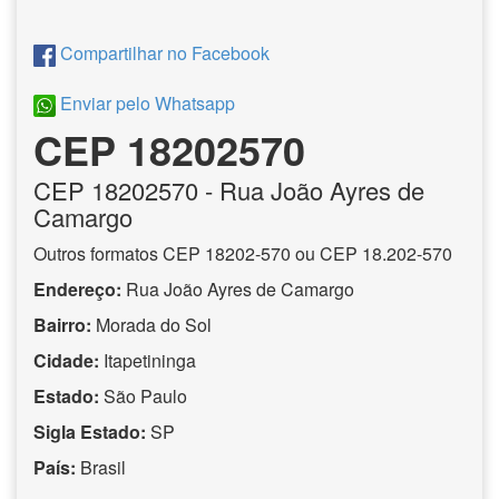
Compartilhar no Facebook
Enviar pelo Whatsapp
CEP 18202570
CEP
18202570
- Rua João Ayres de
Camargo
Outros formatos CEP 18202-570 ou CEP 18.202-570
Endereço:
Rua João Ayres de Camargo
Bairro:
Morada do Sol
Cidade:
Itapetininga
Estado:
São Paulo
Sigla Estado:
SP
País:
Brasil