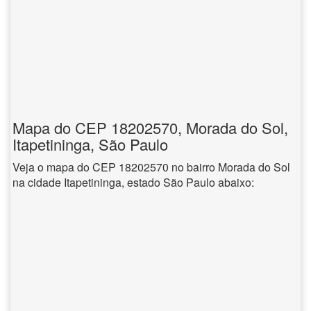
Mapa do CEP 18202570, Morada do Sol,
Itapetininga, São Paulo
Veja o mapa do CEP 18202570 no bairro Morada do Sol
na cidade Itapetininga, estado São Paulo abaixo: