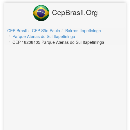
CepBrasil.Org
CEP Brasil
CEP São Paulo
Bairros Itapetininga
Parque Atenas do Sul Itapetininga
CEP 18208405 Parque Atenas do Sul Itapetininga