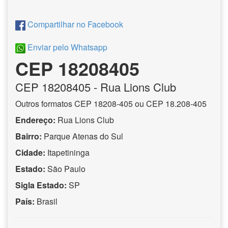
Compartilhar no Facebook
Enviar pelo Whatsapp
CEP 18208405
CEP
18208405
- Rua Lions Club
Outros formatos CEP 18208-405 ou CEP 18.208-405
Endereço:
Rua Lions Club
Bairro:
Parque Atenas do Sul
Cidade:
Itapetininga
Estado:
São Paulo
Sigla Estado:
SP
País:
Brasil