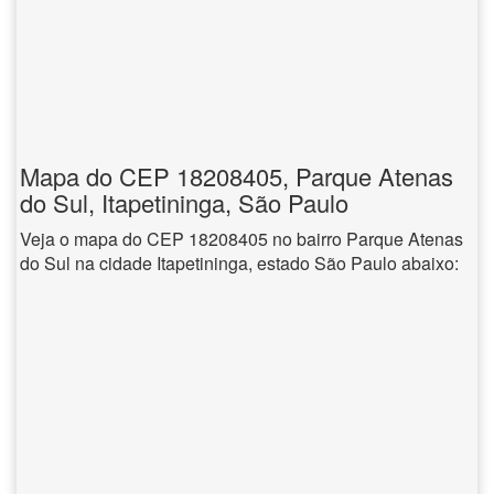
Mapa do CEP 18208405, Parque Atenas
do Sul, Itapetininga, São Paulo
Veja o mapa do CEP 18208405 no bairro Parque Atenas
do Sul na cidade Itapetininga, estado São Paulo abaixo: