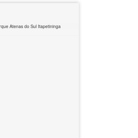
ue Atenas do Sul Itapetininga