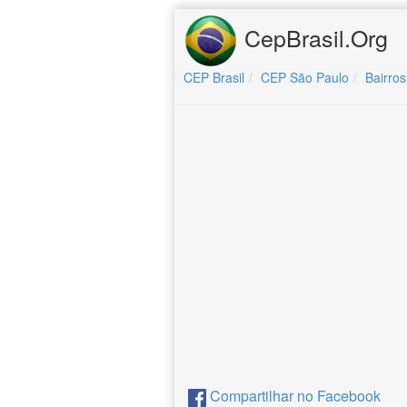
CepBrasil.Org
CEP Brasil
CEP São Paulo
Bairros
Compartilhar no Facebook