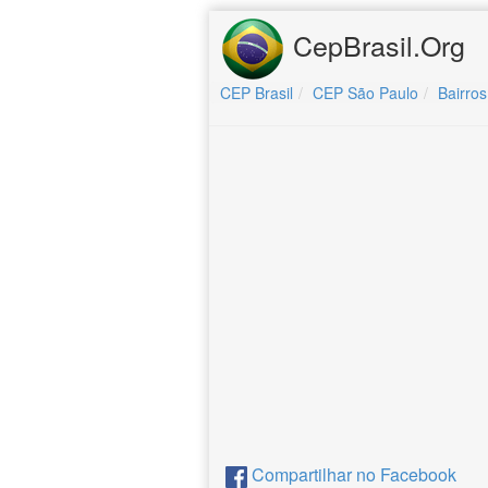
CepBrasil.Org
CEP Brasil
CEP São Paulo
Bairros
Compartilhar no Facebook