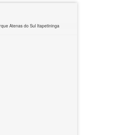
ue Atenas do Sul Itapetininga