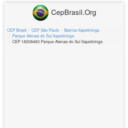
CepBrasil.Org
CEP Brasil
CEP São Paulo
Bairros Itapetininga
Parque Atenas do Sul Itapetininga
CEP 18208460 Parque Atenas do Sul Itapetininga