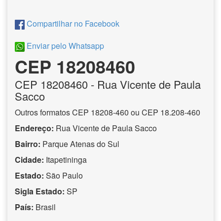
Compartilhar no Facebook
Enviar pelo Whatsapp
CEP 18208460
CEP
18208460
- Rua Vicente de Paula
Sacco
Outros formatos CEP 18208-460 ou CEP 18.208-460
Endereço:
Rua Vicente de Paula Sacco
Bairro:
Parque Atenas do Sul
Cidade:
Itapetininga
Estado:
São Paulo
Sigla Estado:
SP
País:
Brasil