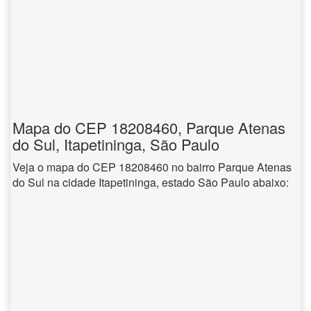
Mapa do CEP 18208460, Parque Atenas
do Sul, Itapetininga, São Paulo
Veja o mapa do CEP 18208460 no bairro Parque Atenas
do Sul na cidade Itapetininga, estado São Paulo abaixo: