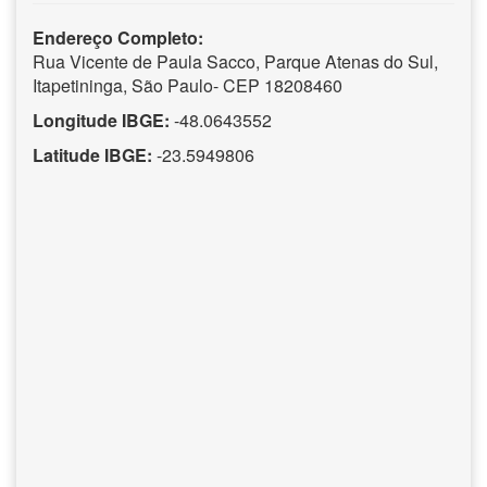
Endereço Completo:
Rua Vicente de Paula Sacco, Parque Atenas do Sul,
Itapetininga, São Paulo- CEP 18208460
Longitude IBGE:
-48.0643552
Latitude IBGE:
-23.5949806