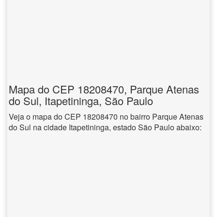
Mapa do CEP 18208470, Parque Atenas
do Sul, Itapetininga, São Paulo
Veja o mapa do CEP 18208470 no bairro Parque Atenas
do Sul na cidade Itapetininga, estado São Paulo abaixo: