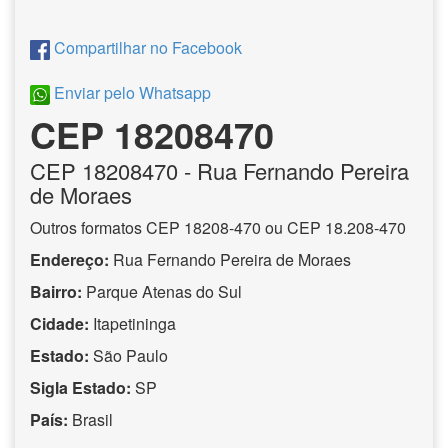
Compartilhar no Facebook
Enviar pelo Whatsapp
CEP 18208470
CEP
18208470
- Rua Fernando Pereira
de Moraes
Outros formatos CEP 18208-470 ou CEP 18.208-470
Endereço:
Rua Fernando Pereira de Moraes
Bairro:
Parque Atenas do Sul
Cidade:
Itapetininga
Estado:
São Paulo
Sigla Estado:
SP
País:
Brasil