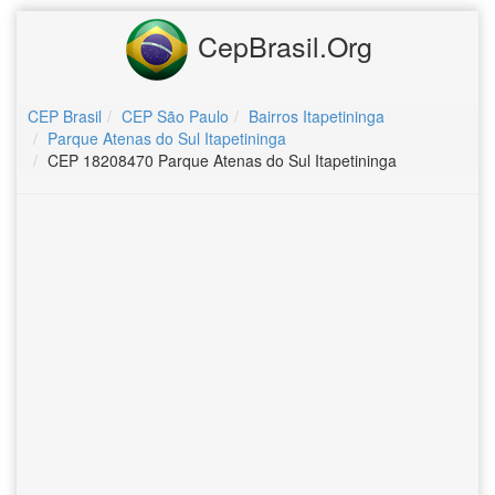
CepBrasil.Org
CEP Brasil
CEP São Paulo
Bairros Itapetininga
Parque Atenas do Sul Itapetininga
CEP 18208470 Parque Atenas do Sul Itapetininga