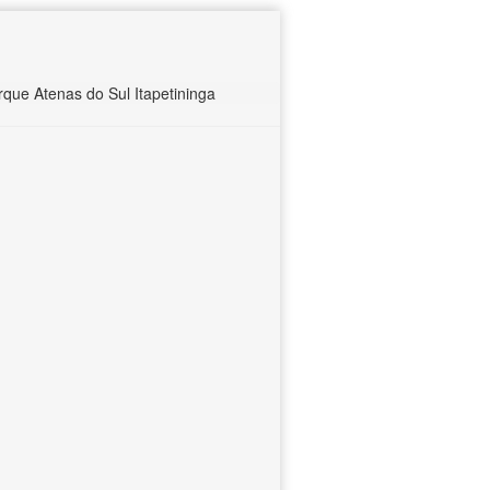
ue Atenas do Sul Itapetininga