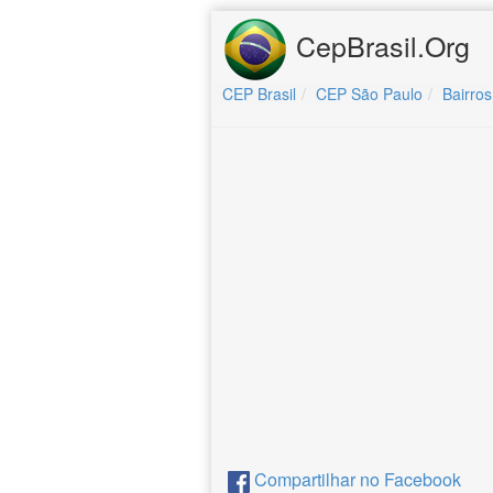
CepBrasil.Org
CEP Brasil
CEP São Paulo
Bairros
Compartilhar no Facebook