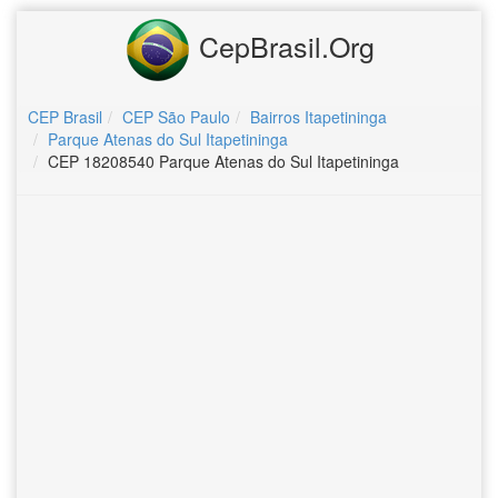
CepBrasil.Org
CEP Brasil
CEP São Paulo
Bairros Itapetininga
Parque Atenas do Sul Itapetininga
CEP 18208540 Parque Atenas do Sul Itapetininga