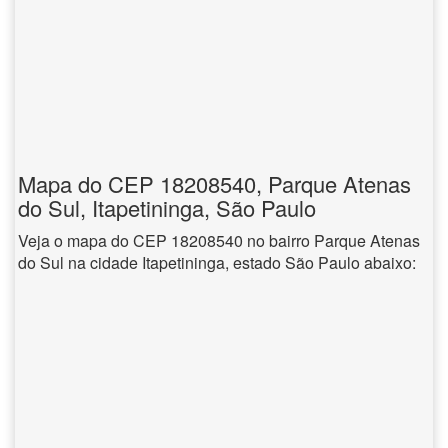
Mapa do CEP 18208540, Parque Atenas
do Sul, Itapetininga, São Paulo
Veja o mapa do CEP 18208540 no bairro Parque Atenas
do Sul na cidade Itapetininga, estado São Paulo abaixo: