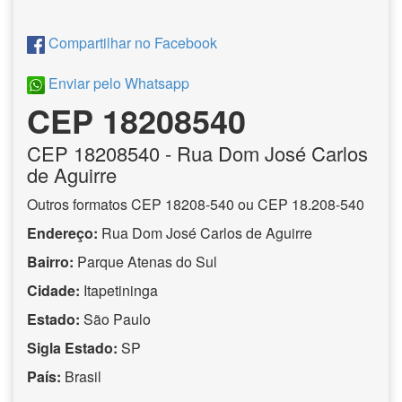
Compartilhar no Facebook
Enviar pelo Whatsapp
CEP 18208540
CEP
18208540
- Rua Dom José Carlos
de Aguirre
Outros formatos CEP 18208-540 ou CEP 18.208-540
Endereço:
Rua Dom José Carlos de Aguirre
Bairro:
Parque Atenas do Sul
Cidade:
Itapetininga
Estado:
São Paulo
Sigla Estado:
SP
País:
Brasil