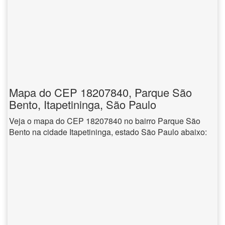
Mapa do CEP 18207840, Parque São
Bento, Itapetininga, São Paulo
Veja o mapa do CEP 18207840 no bairro Parque São
Bento na cidade Itapetininga, estado São Paulo abaixo: