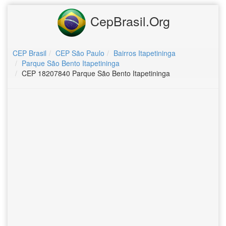
CepBrasil.Org
CEP Brasil
CEP São Paulo
Bairros Itapetininga
Parque São Bento Itapetininga
CEP 18207840 Parque São Bento Itapetininga