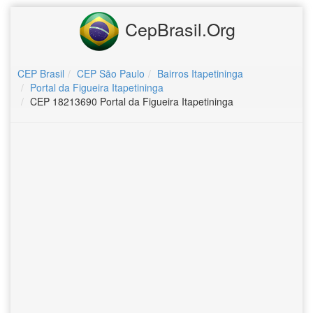
CepBrasil.Org
CEP Brasil
CEP São Paulo
Bairros Itapetininga
Portal da Figueira Itapetininga
CEP 18213690 Portal da Figueira Itapetininga