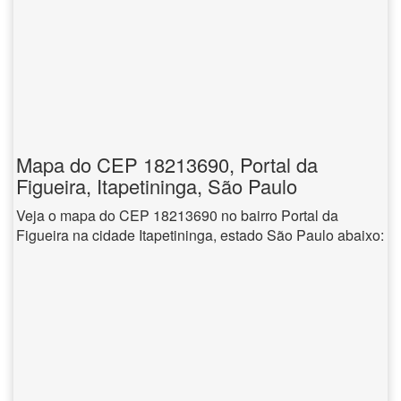
Mapa do CEP 18213690, Portal da
Figueira, Itapetininga, São Paulo
Veja o mapa do CEP 18213690 no bairro Portal da
Figueira na cidade Itapetininga, estado São Paulo abaixo: