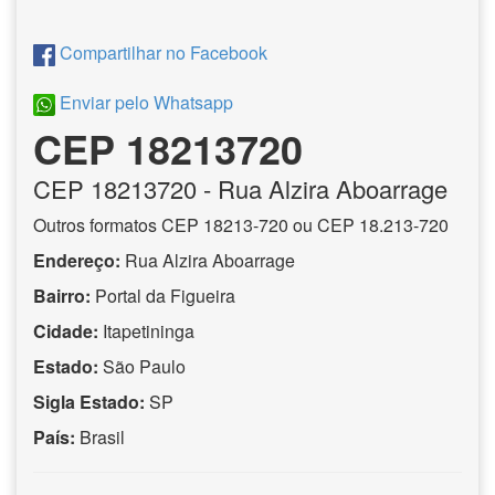
Compartilhar no Facebook
Enviar pelo Whatsapp
CEP 18213720
CEP
18213720
- Rua Alzira Aboarrage
Outros formatos CEP 18213-720 ou CEP 18.213-720
Endereço:
Rua Alzira Aboarrage
Bairro:
Portal da Figueira
Cidade:
Itapetininga
Estado:
São Paulo
Sigla Estado:
SP
País:
Brasil