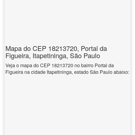
Mapa do CEP 18213720, Portal da
Figueira, Itapetininga, São Paulo
Veja o mapa do CEP 18213720 no bairro Portal da
Figueira na cidade Itapetininga, estado São Paulo abaixo: