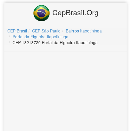
CepBrasil.Org
CEP Brasil
CEP São Paulo
Bairros Itapetininga
Portal da Figueira Itapetininga
CEP 18213720 Portal da Figueira Itapetininga