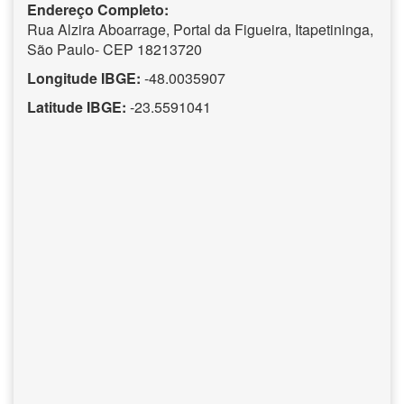
Endereço Completo:
Rua Alzira Aboarrage, Portal da Figueira, Itapetininga,
São Paulo- CEP 18213720
Longitude IBGE:
-48.0035907
Latitude IBGE:
-23.5591041