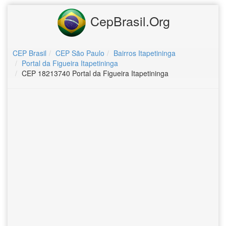
CepBrasil.Org
CEP Brasil
CEP São Paulo
Bairros Itapetininga
Portal da Figueira Itapetininga
CEP 18213740 Portal da Figueira Itapetininga