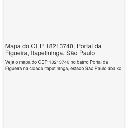
Mapa do CEP 18213740, Portal da
Figueira, Itapetininga, São Paulo
Veja o mapa do CEP 18213740 no bairro Portal da
Figueira na cidade Itapetininga, estado São Paulo abaixo: