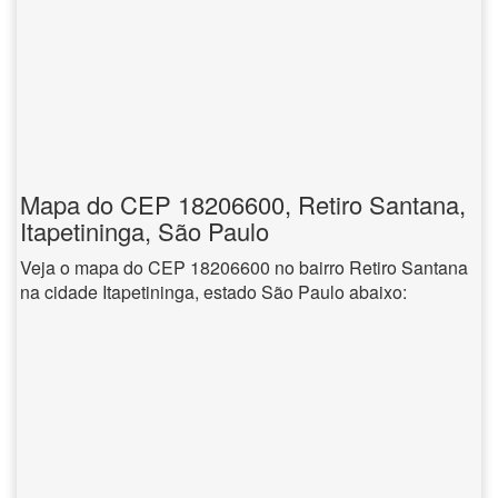
Mapa do CEP 18206600, Retiro Santana,
Itapetininga, São Paulo
Veja o mapa do CEP 18206600 no bairro Retiro Santana
na cidade Itapetininga, estado São Paulo abaixo: