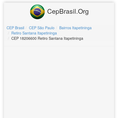
CepBrasil.Org
CEP Brasil
CEP São Paulo
Bairros Itapetininga
Retiro Santana Itapetininga
CEP 18206600 Retiro Santana Itapetininga