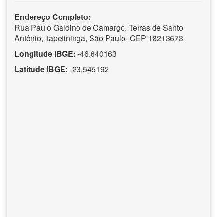
Endereço Completo:
Rua Paulo Galdino de Camargo, Terras de Santo
Antônio, Itapetininga, São Paulo- CEP 18213673
Longitude IBGE:
-46.640163
Latitude IBGE:
-23.545192