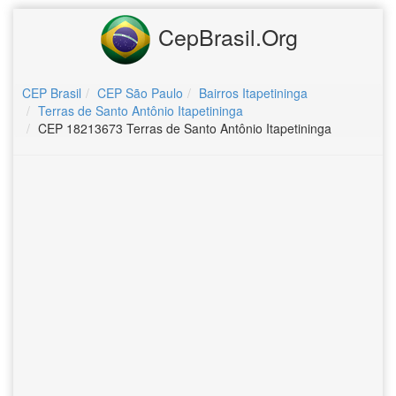
CepBrasil.Org
CEP Brasil
CEP São Paulo
Bairros Itapetininga
Terras de Santo Antônio Itapetininga
CEP 18213673 Terras de Santo Antônio Itapetininga