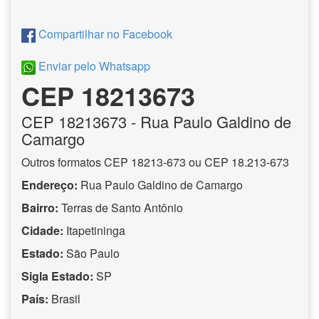
Compartilhar no Facebook
Enviar pelo Whatsapp
CEP 18213673
CEP
18213673
- Rua Paulo Galdino de
Camargo
Outros formatos CEP 18213-673 ou CEP 18.213-673
Endereço:
Rua Paulo Galdino de Camargo
Bairro:
Terras de Santo Antônio
Cidade:
Itapetininga
Estado:
São Paulo
Sigla Estado:
SP
País:
Brasil