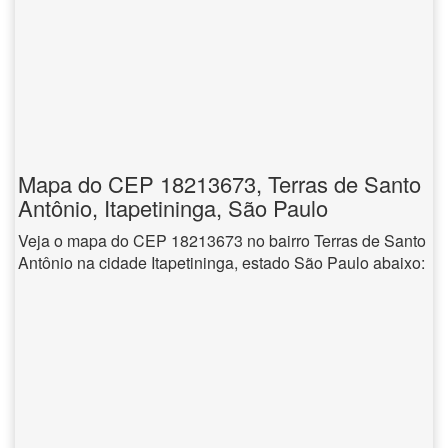
Mapa do CEP 18213673, Terras de Santo
Antônio, Itapetininga, São Paulo
Veja o mapa do CEP 18213673 no bairro Terras de Santo
Antônio na cidade Itapetininga, estado São Paulo abaixo: