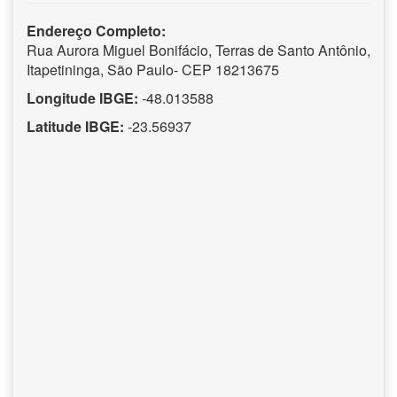
Endereço Completo:
Rua Aurora Miguel Bonifácio, Terras de Santo Antônio,
Itapetininga, São Paulo- CEP 18213675
Longitude IBGE:
-48.013588
Latitude IBGE:
-23.56937