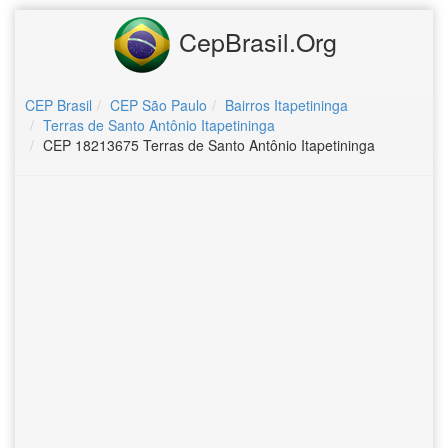
CepBrasil.Org
CEP Brasil
CEP São Paulo
Bairros Itapetininga
Terras de Santo Antônio Itapetininga
CEP 18213675 Terras de Santo Antônio Itapetininga