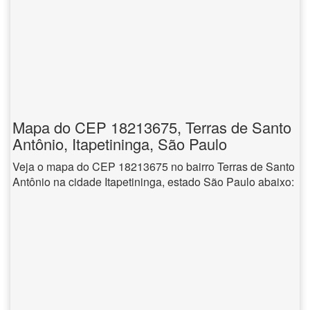
Mapa do CEP 18213675, Terras de Santo
Antônio, Itapetininga, São Paulo
Veja o mapa do CEP 18213675 no bairro Terras de Santo
Antônio na cidade Itapetininga, estado São Paulo abaixo: