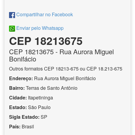
Compartilhar no Facebook
Enviar pelo Whatsapp
CEP 18213675
CEP
18213675
- Rua Aurora Miguel
Bonifácio
Outros formatos CEP 18213-675 ou CEP 18.213-675
Endereço:
Rua Aurora Miguel Bonifácio
Bairro:
Terras de Santo Antônio
Cidade:
Itapetininga
Estado:
São Paulo
Sigla Estado:
SP
País:
Brasil