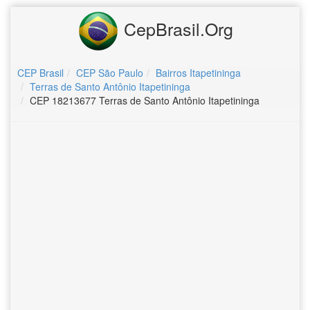
CepBrasil.Org
CEP Brasil
CEP São Paulo
Bairros Itapetininga
Terras de Santo Antônio Itapetininga
CEP 18213677 Terras de Santo Antônio Itapetininga