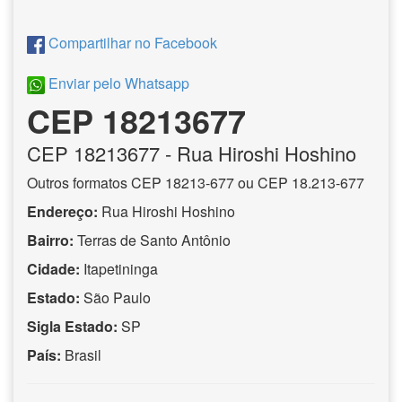
Compartilhar no Facebook
Enviar pelo Whatsapp
CEP 18213677
CEP
18213677
- Rua Hiroshi Hoshino
Outros formatos CEP 18213-677 ou CEP 18.213-677
Endereço:
Rua Hiroshi Hoshino
Bairro:
Terras de Santo Antônio
Cidade:
Itapetininga
Estado:
São Paulo
Sigla Estado:
SP
País:
Brasil