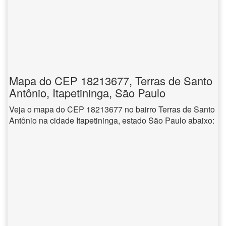
Mapa do CEP 18213677, Terras de Santo
Antônio, Itapetininga, São Paulo
Veja o mapa do CEP 18213677 no bairro Terras de Santo
Antônio na cidade Itapetininga, estado São Paulo abaixo: