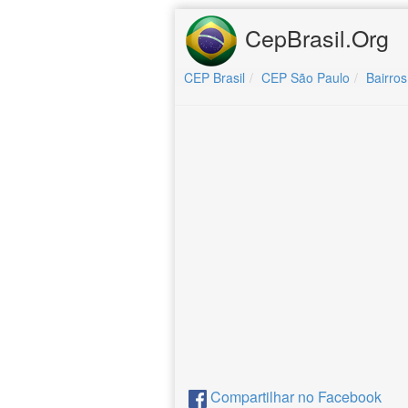
CepBrasil.Org
CEP Brasil
CEP São Paulo
Bairros
Compartilhar no Facebook