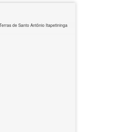
rras de Santo Antônio Itapetininga