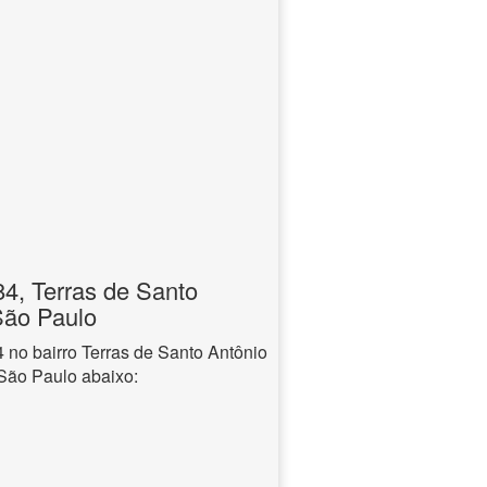
, Terras de Santo
 São Paulo
no bairro Terras de Santo Antônio
 São Paulo abaixo: