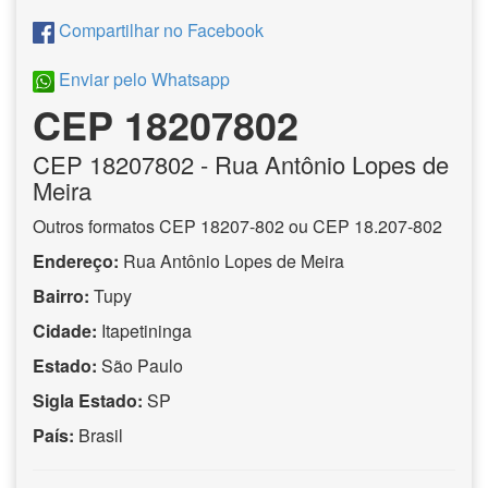
Compartilhar no Facebook
Enviar pelo Whatsapp
CEP 18207802
CEP
18207802
- Rua Antônio Lopes de
Meira
Outros formatos CEP 18207-802 ou CEP 18.207-802
Endereço:
Rua Antônio Lopes de Meira
Bairro:
Tupy
Cidade:
Itapetininga
Estado:
São Paulo
Sigla Estado:
SP
País:
Brasil