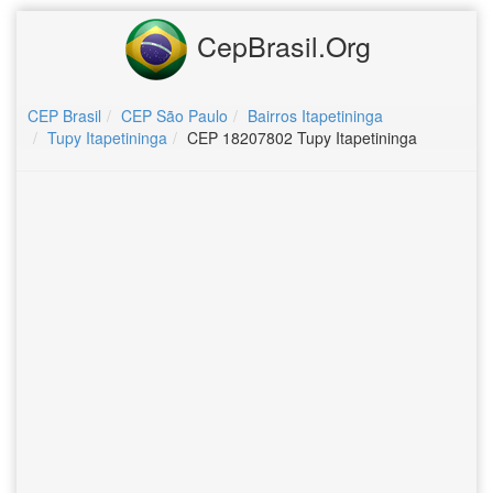
CepBrasil.Org
CEP Brasil
CEP São Paulo
Bairros Itapetininga
Tupy Itapetininga
CEP 18207802 Tupy Itapetininga