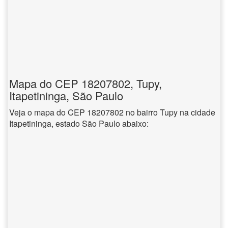
Mapa do CEP 18207802, Tupy,
Itapetininga, São Paulo
Veja o mapa do CEP 18207802 no bairro Tupy na cidade
Itapetininga, estado São Paulo abaixo: