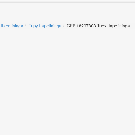
 Itapetininga
Tupy Itapetininga
CEP 18207803 Tupy Itapetininga