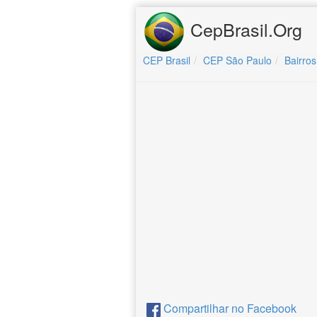
CepBrasil.Org
CEP Brasil
CEP São Paulo
Bairros
Compartilhar no Facebook