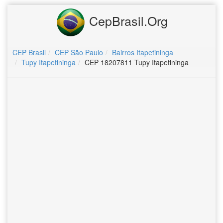
CepBrasil.Org
CEP Brasil
CEP São Paulo
Bairros Itapetininga
Tupy Itapetininga
CEP 18207811 Tupy Itapetininga