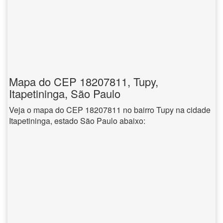
Mapa do CEP 18207811, Tupy,
Itapetininga, São Paulo
Veja o mapa do CEP 18207811 no bairro Tupy na cidade
Itapetininga, estado São Paulo abaixo: