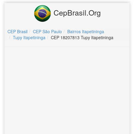
CepBrasil.Org
CEP Brasil
CEP São Paulo
Bairros Itapetininga
Tupy Itapetininga
CEP 18207813 Tupy Itapetininga