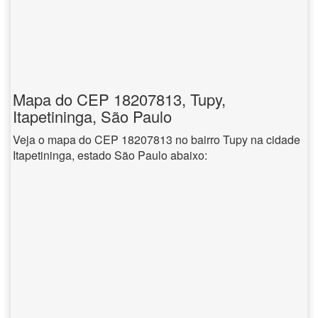
Mapa do CEP 18207813, Tupy,
Itapetininga, São Paulo
Veja o mapa do CEP 18207813 no bairro Tupy na cidade
Itapetininga, estado São Paulo abaixo: