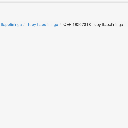
 Itapetininga
Tupy Itapetininga
CEP 18207818 Tupy Itapetininga