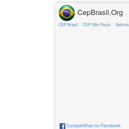
CepBrasil.Org
CEP Brasil
CEP São Paulo
Bairros
Compartilhar no Facebook