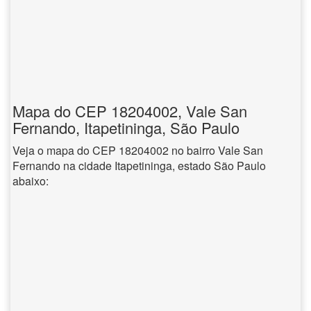
Mapa do CEP 18204002, Vale San
Fernando, Itapetininga, São Paulo
Veja o mapa do CEP 18204002 no bairro Vale San
Fernando na cidade Itapetininga, estado São Paulo
abaixo: