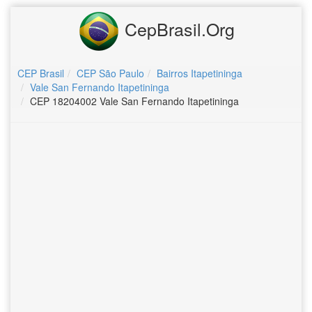
CepBrasil.Org
CEP Brasil
CEP São Paulo
Bairros Itapetininga
Vale San Fernando Itapetininga
CEP 18204002 Vale San Fernando Itapetininga