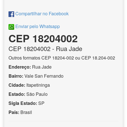
Compartilhar no Facebook
Enviar pelo Whatsapp
CEP 18204002
CEP
18204002
- Rua Jade
Outros formatos CEP 18204-002 ou CEP 18.204-002
Endereço:
Rua Jade
Bairro:
Vale San Fernando
Cidade:
Itapetininga
Estado:
São Paulo
Sigla Estado:
SP
País:
Brasil