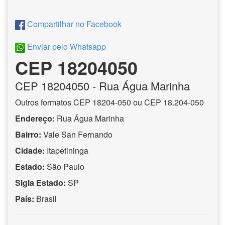
Compartilhar no Facebook
Enviar pelo Whatsapp
CEP 18204050
CEP
18204050
- Rua Água Marinha
Outros formatos CEP 18204-050 ou CEP 18.204-050
Endereço:
Rua Água Marinha
Bairro:
Vale San Fernando
Cidade:
Itapetininga
Estado:
São Paulo
Sigla Estado:
SP
País:
Brasil