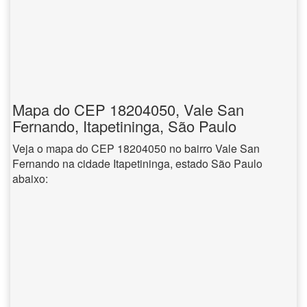
Mapa do CEP 18204050, Vale San
Fernando, Itapetininga, São Paulo
Veja o mapa do CEP 18204050 no bairro Vale San
Fernando na cidade Itapetininga, estado São Paulo
abaixo: