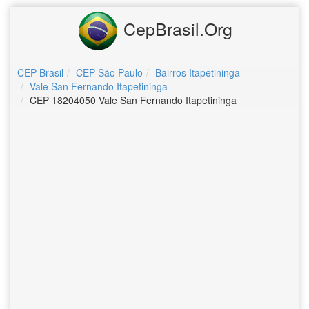
CepBrasil.Org
CEP Brasil
CEP São Paulo
Bairros Itapetininga
Vale San Fernando Itapetininga
CEP 18204050 Vale San Fernando Itapetininga