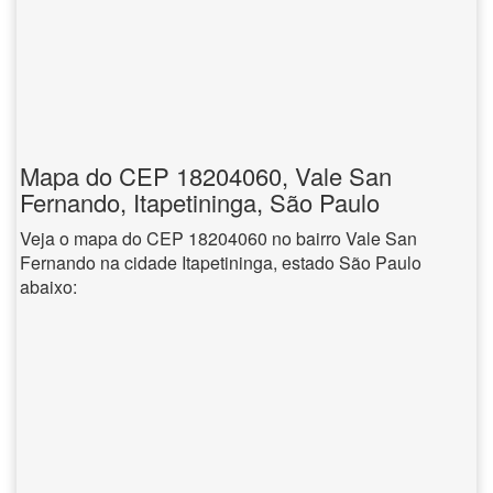
Mapa do CEP 18204060, Vale San
Fernando, Itapetininga, São Paulo
Veja o mapa do CEP 18204060 no bairro Vale San
Fernando na cidade Itapetininga, estado São Paulo
abaixo: