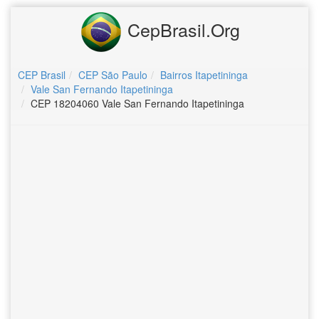
CepBrasil.Org
CEP Brasil
CEP São Paulo
Bairros Itapetininga
Vale San Fernando Itapetininga
CEP 18204060 Vale San Fernando Itapetininga