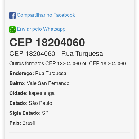
Compartilhar no Facebook
Enviar pelo Whatsapp
CEP 18204060
CEP
18204060
- Rua Turquesa
Outros formatos CEP 18204-060 ou CEP 18.204-060
Endereço:
Rua Turquesa
Bairro:
Vale San Fernando
Cidade:
Itapetininga
Estado:
São Paulo
Sigla Estado:
SP
País:
Brasil