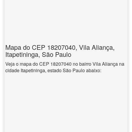
Mapa do CEP 18207040, Vila Aliança,
Itapetininga, São Paulo
Veja o mapa do CEP 18207040 no bairro Vila Aliança na
cidade Itapetininga, estado São Paulo abaixo: