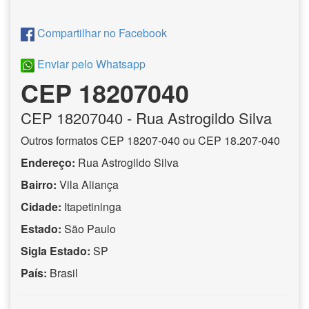
Compartilhar no Facebook
Enviar pelo Whatsapp
CEP 18207040
CEP
18207040
- Rua Astrogildo Silva
Outros formatos CEP 18207-040 ou CEP 18.207-040
Endereço:
Rua Astrogildo Silva
Bairro:
Vila Aliança
Cidade:
Itapetininga
Estado:
São Paulo
Sigla Estado:
SP
País:
Brasil