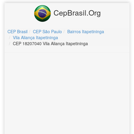
CepBrasil.Org
CEP Brasil
CEP São Paulo
Bairros Itapetininga
Vila Aliança Itapetininga
CEP 18207040 Vila Aliança Itapetininga