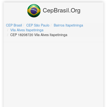
CepBrasil.Org
CEP Brasil
CEP São Paulo
Bairros Itapetininga
Vila Alves Itapetininga
CEP 18208720 Vila Alves Itapetininga