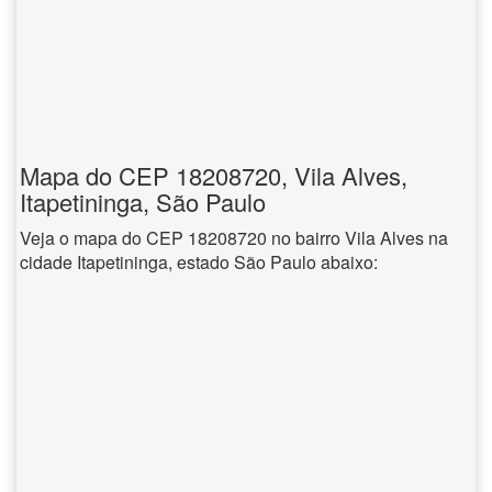
Mapa do CEP 18208720, Vila Alves,
Itapetininga, São Paulo
Veja o mapa do CEP 18208720 no bairro Vila Alves na
cidade Itapetininga, estado São Paulo abaixo: