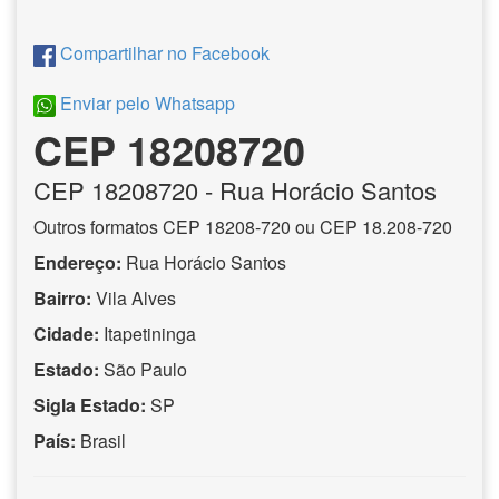
Compartilhar no Facebook
Enviar pelo Whatsapp
CEP 18208720
CEP
18208720
- Rua Horácio Santos
Outros formatos CEP 18208-720 ou CEP 18.208-720
Endereço:
Rua Horácio Santos
Bairro:
Vila Alves
Cidade:
Itapetininga
Estado:
São Paulo
Sigla Estado:
SP
País:
Brasil