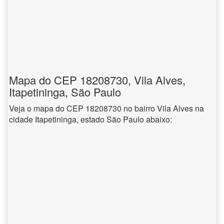
Mapa do CEP 18208730, Vila Alves,
Itapetininga, São Paulo
Veja o mapa do CEP 18208730 no bairro Vila Alves na
cidade Itapetininga, estado São Paulo abaixo: