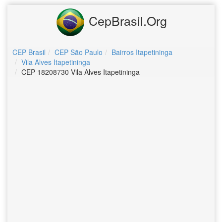
CepBrasil.Org
CEP Brasil
CEP São Paulo
Bairros Itapetininga
Vila Alves Itapetininga
CEP 18208730 Vila Alves Itapetininga