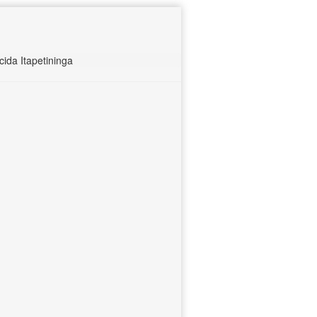
ida Itapetininga