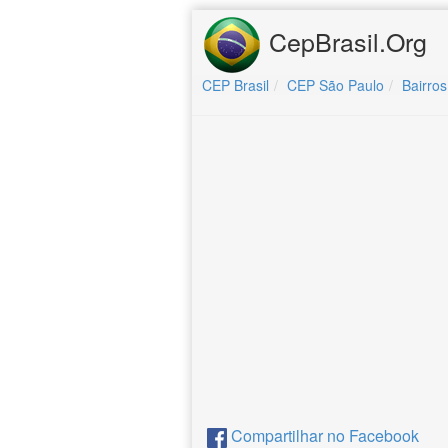
CepBrasil.Org
CEP Brasil
CEP São Paulo
Bairros
Compartilhar no Facebook