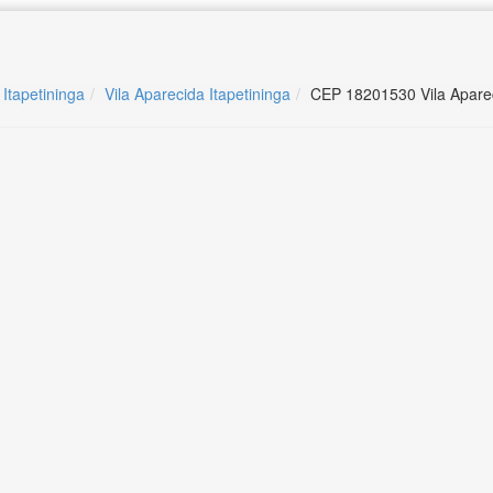
 Itapetininga
Vila Aparecida Itapetininga
CEP 18201530 Vila Aparec