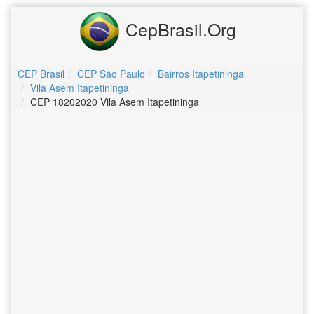
CepBrasil.Org
CEP Brasil
CEP São Paulo
Bairros Itapetininga
Vila Asem Itapetininga
CEP 18202020 Vila Asem Itapetininga