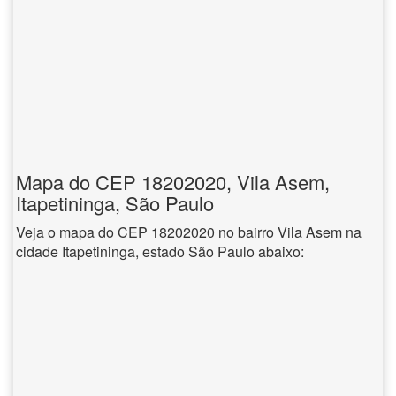
Mapa do CEP 18202020, Vila Asem,
Itapetininga, São Paulo
Veja o mapa do CEP 18202020 no bairro Vila Asem na
cidade Itapetininga, estado São Paulo abaixo: