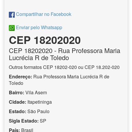
Compartilhar no Facebook
Enviar pelo Whatsapp
CEP 18202020
CEP
18202020
- Rua Professora Maria
Lucrécia R de Toledo
Outros formatos CEP 18202-020 ou CEP 18.202-020
Endereço:
Rua Professora Maria Lucrécia R de
Toledo
Bairro:
Vila Asem
Cidade:
Itapetininga
Estado:
São Paulo
Sigla Estado:
SP
País:
Brasil