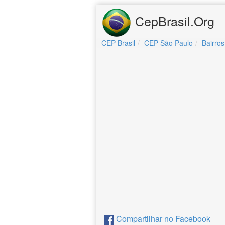
CepBrasil.Org
CEP Brasil
CEP São Paulo
Bairros
Compartilhar no Facebook