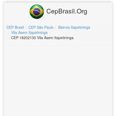
CepBrasil.Org
CEP Brasil
CEP São Paulo
Bairros Itapetininga
Vila Asem Itapetininga
CEP 18202130 Vila Asem Itapetininga