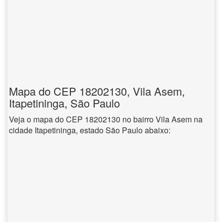
Mapa do CEP 18202130, Vila Asem,
Itapetininga, São Paulo
Veja o mapa do CEP 18202130 no bairro Vila Asem na
cidade Itapetininga, estado São Paulo abaixo: