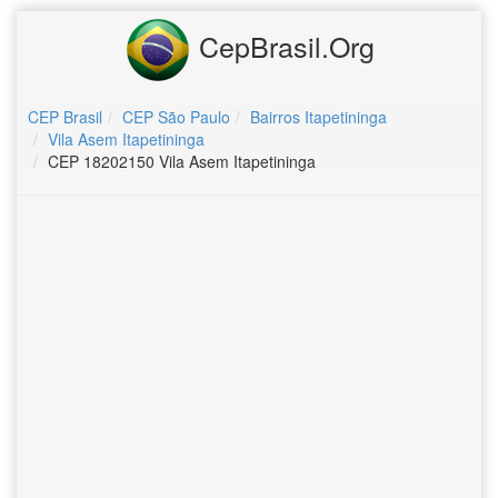
CepBrasil.Org
CEP Brasil
CEP São Paulo
Bairros Itapetininga
Vila Asem Itapetininga
CEP 18202150 Vila Asem Itapetininga