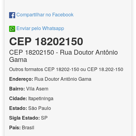
Compartilhar no Facebook
Enviar pelo Whatsapp
CEP 18202150
CEP
18202150
- Rua Doutor Antônio
Gama
Outros formatos CEP 18202-150 ou CEP 18.202-150
Endereço:
Rua Doutor Antônio Gama
Bairro:
Vila Asem
Cidade:
Itapetininga
Estado:
São Paulo
Sigla Estado:
SP
País:
Brasil