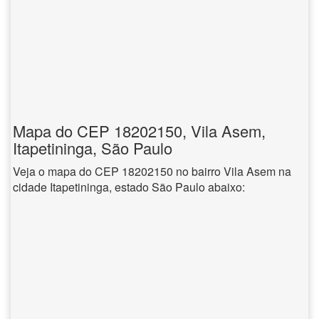
Mapa do CEP 18202150, Vila Asem,
Itapetininga, São Paulo
Veja o mapa do CEP 18202150 no bairro Vila Asem na
cidade Itapetininga, estado São Paulo abaixo: