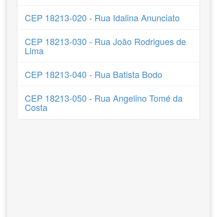
CEP 18213-020 - Rua Idalina Anunciato
CEP 18213-030 - Rua João Rodrigues de
Lima
CEP 18213-040 - Rua Batista Bodo
CEP 18213-050 - Rua Angelino Tomé da
Costa