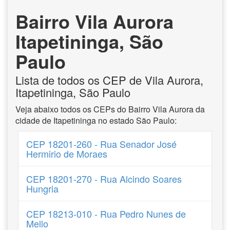
Bairro Vila Aurora
Itapetininga, São
Paulo
Lista de todos os CEP de Vila Aurora,
Itapetininga, São Paulo
Veja abaixo todos os CEPs do Bairro Vila Aurora da
cidade de Itapetininga no estado São Paulo:
CEP 18201-260 - Rua Senador José
Hermirio de Moraes
CEP 18201-270 - Rua Alcindo Soares
Hungria
CEP 18213-010 - Rua Pedro Nunes de
Mello