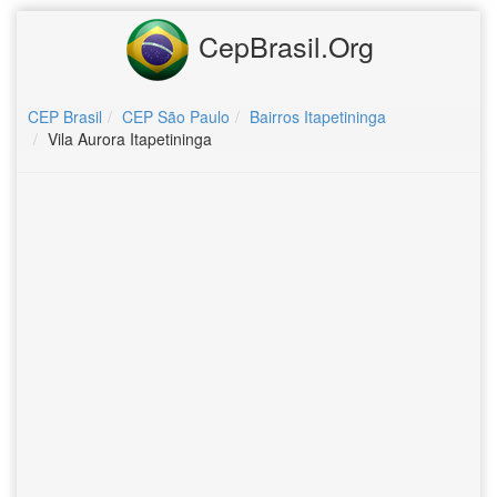
CepBrasil.Org
CEP Brasil
CEP São Paulo
Bairros Itapetininga
Vila Aurora Itapetininga