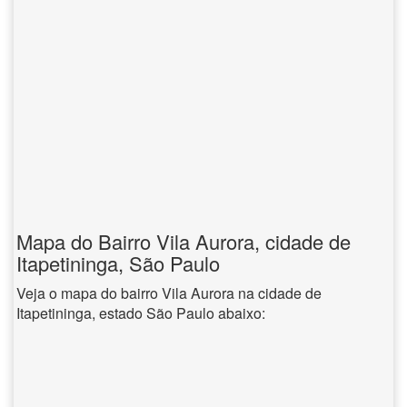
Mapa do Bairro Vila Aurora, cidade de
Itapetininga, São Paulo
Veja o mapa do bairro Vila Aurora na cidade de
Itapetininga, estado São Paulo abaixo: