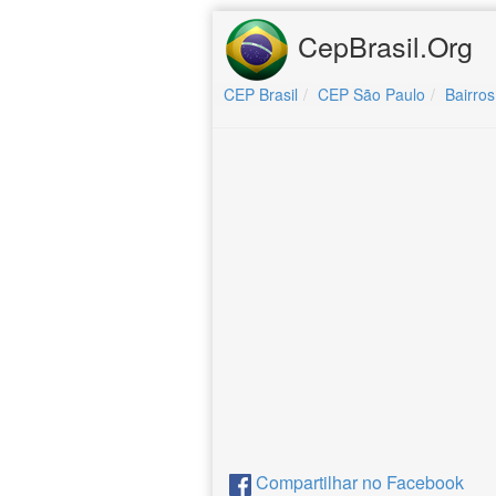
CepBrasil.Org
CEP Brasil
CEP São Paulo
Bairros
Compartilhar no Facebook