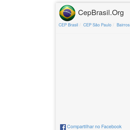
CepBrasil.Org
CEP Brasil
CEP São Paulo
Bairros
Compartilhar no Facebook