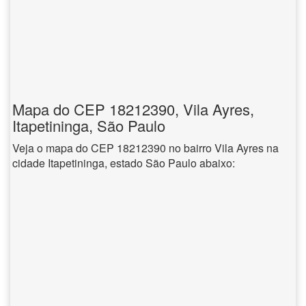
Mapa do CEP 18212390, Vila Ayres,
Itapetininga, São Paulo
Veja o mapa do CEP 18212390 no bairro Vila Ayres na
cidade Itapetininga, estado São Paulo abaixo: