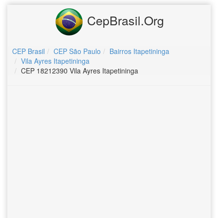
CepBrasil.Org
CEP Brasil
CEP São Paulo
Bairros Itapetininga
Vila Ayres Itapetininga
CEP 18212390 Vila Ayres Itapetininga