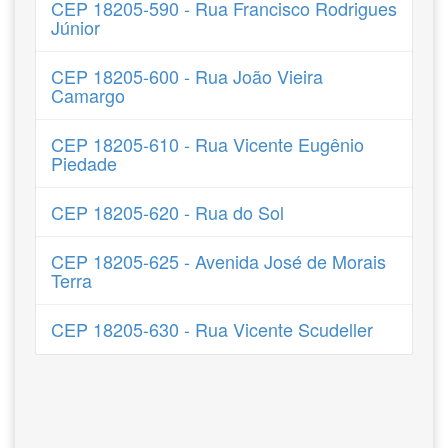
CEP 18205-590 - Rua Francisco Rodrigues
Júnior
CEP 18205-600 - Rua João Vieira
Camargo
CEP 18205-610 - Rua Vicente Eugênio
Piedade
CEP 18205-620 - Rua do Sol
CEP 18205-625 - Avenida José de Morais
Terra
CEP 18205-630 - Rua Vicente Scudeller