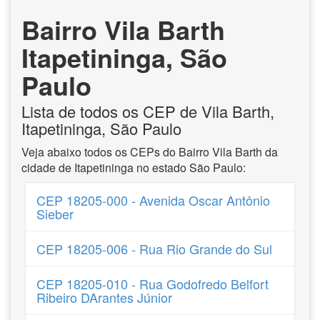
Bairro Vila Barth
Itapetininga, São
Paulo
Lista de todos os CEP de Vila Barth,
Itapetininga, São Paulo
Veja abaixo todos os CEPs do Bairro Vila Barth da
cidade de Itapetininga no estado São Paulo:
CEP 18205-000 - Avenida Oscar Antônio
Sieber
CEP 18205-006 - Rua Rio Grande do Sul
CEP 18205-010 - Rua Godofredo Belfort
Ribeiro DArantes Júnior