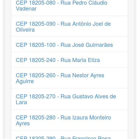
CEP 18205-080 - Rua Pedro Cláudio
Vadenar
CEP 18205-090 - Rua Antônio Joel de
Oliveira
CEP 18205-100 - Rua José Guimarães
CEP 18205-240 - Rua Maria Eliza
CEP 18205-260 - Rua Nestor Ayres
Aguirre
CEP 18205-270 - Rua Gustavo Alves de
Lara
CEP 18205-280 - Rua Izaura Monteiro
Ayres
CEP 18205-290 - Rua Francisco Rosa