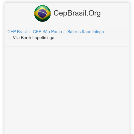
CepBrasil.Org
CEP Brasil
CEP São Paulo
Bairros Itapetininga
Vila Barth Itapetininga