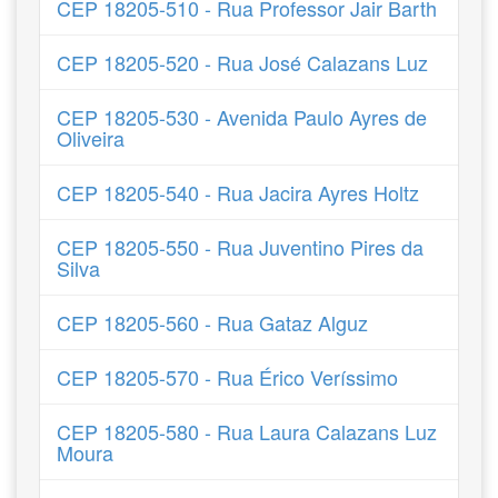
CEP 18205-510 - Rua Professor Jair Barth
CEP 18205-520 - Rua José Calazans Luz
CEP 18205-530 - Avenida Paulo Ayres de
Oliveira
CEP 18205-540 - Rua Jacira Ayres Holtz
CEP 18205-550 - Rua Juventino Pires da
Silva
CEP 18205-560 - Rua Gataz Alguz
CEP 18205-570 - Rua Érico Veríssimo
CEP 18205-580 - Rua Laura Calazans Luz
Moura