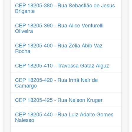
CEP 18205-380 - Rua Sebastião de Jesus
Brigante
CEP 18205-390 - Rua Alice Venturelli
Oliveira
CEP 18205-400 - Rua Zélia Abib Vaz
Rocha
CEP 18205-410 - Travessa Gataz Alguz
CEP 18205-420 - Rua Irmã Nair de
Camargo
CEP 18205-425 - Rua Nelson Kruger
CEP 18205-440 - Rua Luiz Adalto Gomes
Nalesso