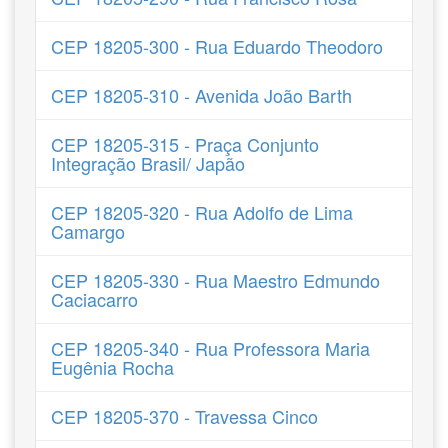
CEP 18205-300 - Rua Eduardo Theodoro
CEP 18205-310 - Avenida João Barth
CEP 18205-315 - Praça Conjunto
Integração Brasil/ Japão
CEP 18205-320 - Rua Adolfo de Lima
Camargo
CEP 18205-330 - Rua Maestro Edmundo
Caciacarro
CEP 18205-340 - Rua Professora Maria
Eugênia Rocha
CEP 18205-370 - Travessa Cinco