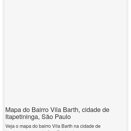
Mapa do Bairro Vila Barth, cidade de
Itapetininga, São Paulo
Veja o mapa do bairro Vila Barth na cidade de