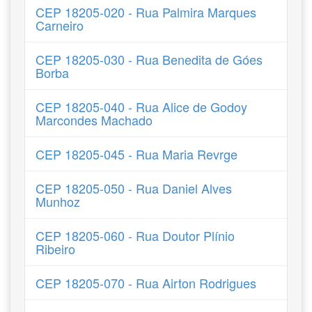
CEP 18205-020 - Rua Palmira Marques
Carneiro
CEP 18205-030 - Rua Benedita de Góes
Borba
CEP 18205-040 - Rua Alice de Godoy
Marcondes Machado
CEP 18205-045 - Rua Maria Revrge
CEP 18205-050 - Rua Daniel Alves
Munhoz
CEP 18205-060 - Rua Doutor Plínio
Ribeiro
CEP 18205-070 - Rua Airton Rodrigues