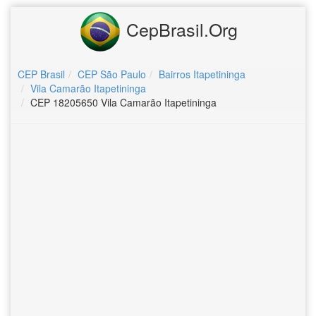
CepBrasil.Org
CEP Brasil
CEP São Paulo
Bairros Itapetininga
Vila Camarão Itapetininga
CEP 18205650 Vila Camarão Itapetininga