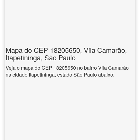
Mapa do CEP 18205650, Vila Camarão,
Itapetininga, São Paulo
Veja o mapa do CEP 18205650 no bairro Vila Camarão
na cidade Itapetininga, estado São Paulo abaixo: