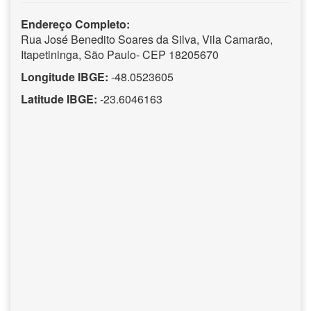
Endereço Completo:
Rua José Benedito Soares da Silva, Vila Camarão,
Itapetininga, São Paulo- CEP 18205670
Longitude IBGE:
-48.0523605
Latitude IBGE:
-23.6046163