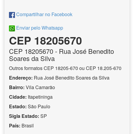
Compartilhar no Facebook
Enviar pelo Whatsapp
CEP 18205670
CEP
18205670
- Rua José Benedito
Soares da Silva
Outros formatos CEP 18205-670 ou CEP 18.205-670
Endereço:
Rua José Benedito Soares da Silva
Bairro:
Vila Camarão
Cidade:
Itapetininga
Estado:
São Paulo
Sigla Estado:
SP
País:
Brasil