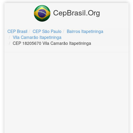
CepBrasil.Org
CEP Brasil
CEP São Paulo
Bairros Itapetininga
Vila Camarão Itapetininga
CEP 18205670 Vila Camarão Itapetininga