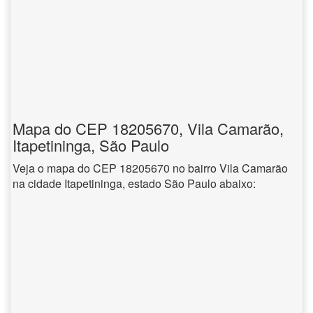
Mapa do CEP 18205670, Vila Camarão,
Itapetininga, São Paulo
Veja o mapa do CEP 18205670 no bairro Vila Camarão
na cidade Itapetininga, estado São Paulo abaixo: